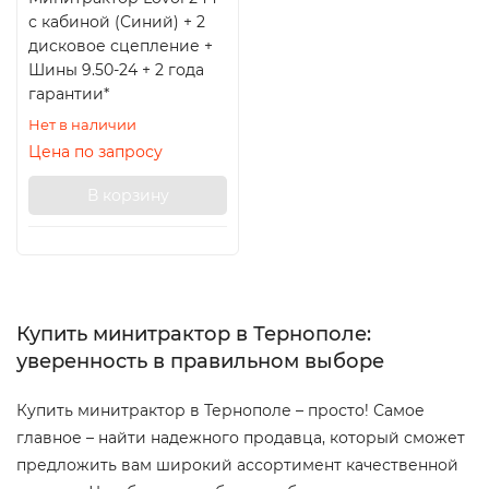
с кабиной (Синий) + 2
дисковое сцепление +
Шины 9.50-24 + 2 года
гарантии*
Нет в наличии
Цена по запросу
В корзину
Купить минитрактор в Тернополе:
уверенность в правильном выборе
Купить минитрактор в Тернополе – просто! Самое
главное – найти надежного продавца, который сможет
предложить вам широкий ассортимент качественной