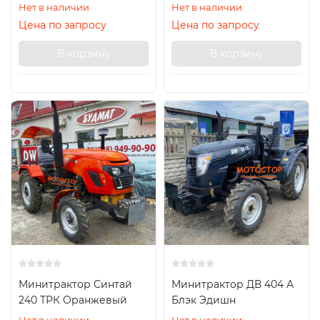
Нет в наличии
Нет в наличии
Цена по запросу
Цена по запросу
В корзину
В корзину
Минитрактор Синтай
Минитрактор ДВ 404 А
240 ТРК Оранжевый
Блэк Эдишн