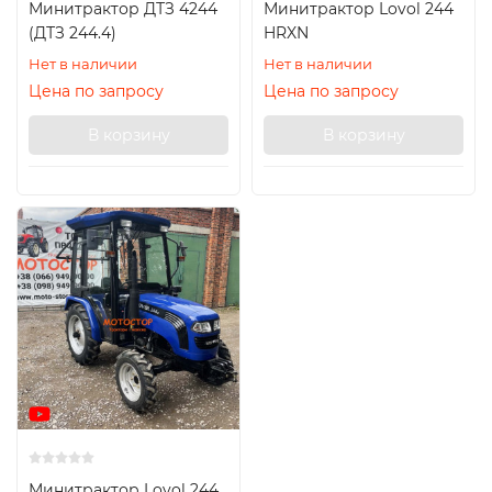
Минитрактор ДТЗ 4244
Минитрактор Lovol 244
(ДТЗ 244.4)
HRXN
Нет в наличии
Нет в наличии
Цена по запросу
Цена по запросу
В корзину
В корзину
Минитрактор Lovol 244