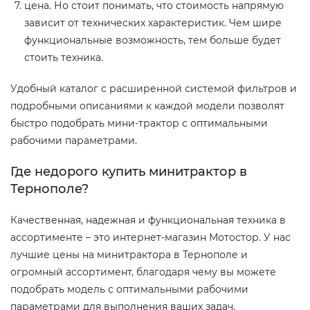
цена. Но стоит понимать, что стоимость напрямую
зависит от технических характеристик. Чем шире
функциональные возможность, тем больше будет
стоить техника.
Удобный каталог с расширенной системой фильтров и
подробными описаниями к каждой модели позволят
быстро подобрать мини-трактор с оптимальными
рабочими параметрами.
Где недорого купить минитрактор в
Тернополе?
Качественная, надежная и функциональная техника в
ассортименте – это интернет-магазин Мотостор. У нас
лучшие цены на минитрактора в Тернополе и
огромный ассортимент, благодаря чему вы можете
подобрать модель с оптимальными рабочими
параметрами для выполнения ваших задач.