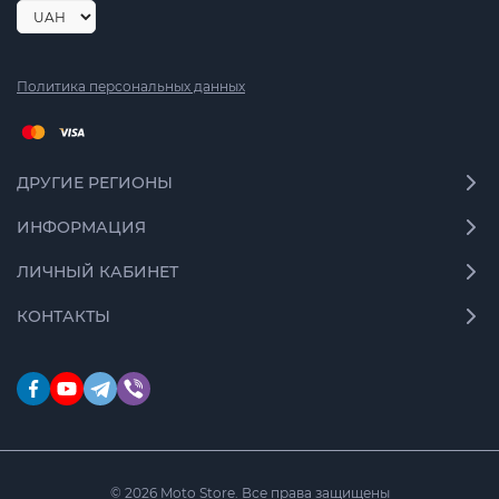
Политика персональных данных
ДРУГИЕ РЕГИОНЫ
ИНФОРМАЦИЯ
ЛИЧНЫЙ КАБИНЕТ
КОНТАКТЫ
© 2026 Moto Store. Все права защищены