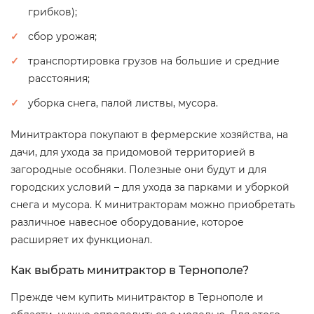
грибков);
сбор урожая;
транспортировка грузов на большие и средние
расстояния;
уборка снега, палой листвы, мусора.
Минитрактора покупают в фермерские хозяйства, на
дачи, для ухода за придомовой территорией в
загородные особняки. Полезные они будут и для
городских условий – для ухода за парками и уборкой
снега и мусора. К минитракторам можно приобретать
различное навесное оборудование, которое
расширяет их функционал.
Как выбрать минитрактор в Тернополе?
Прежде чем купить минитрактор в Тернополе и