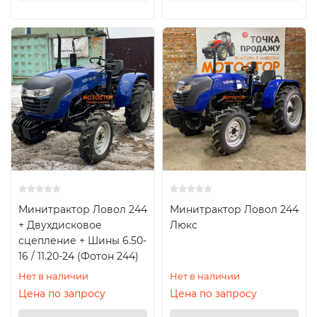
Минитрактор Ловол 244
Минитрактор Ловол 244
+ Двухдисковое
Люкс
сцепление + Шины 6.50-
16 / 11.20-24 (Фотон 244)
Нет в наличии
Нет в наличии
Цена по запросу
Цена по запросу