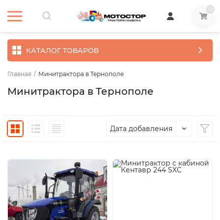
0
КАТАЛОГ ТОВАРОВ
Главная
/
Минитрактора в Тернополе
Минитрактора в Тернополе
Дата добавления