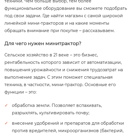
техники. Чем больше выбор, тем более
функциональное оборудование вы сможете подобрать
под свои задачи. Где найти магазин с самой широкой
линейкой мини-тракторов и на какие моменты
обращать внимание при покупке – рассказываем.
Для чего нужен минитрактор?
Сельское хозяйство в 21 веке – это бизнес,
рентабельность которого зависит от автоматизации,
повышения урожайности и снижения трудозатрат на
выполнение задач. С этим поможет специальная
техника, в частности, мини-трактор. Основные его
функции – это:
обработка земли. Позволяет вспахивать,
разрыхлять, культивировать почву;
внесение удобрений и препаратов для обработки
против вредителей, микроорганизмов (бактерий,