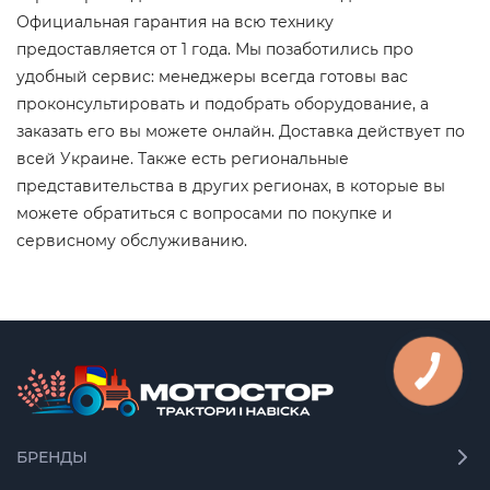
Официальная гарантия на всю технику
предоставляется от 1 года. Мы позаботились про
удобный сервис: менеджеры всегда готовы вас
проконсультировать и подобрать оборудование, а
заказать его вы можете онлайн. Доставка действует по
всей Украине. Также есть региональные
представительства в других регионах, в которые вы
можете обратиться с вопросами по покупке и
сервисному обслуживанию.
БРЕНДЫ