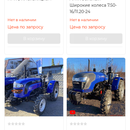
Широкие колеса 7.50-
16/11.20-24
Нет в наличии
Нет в наличии
Цена по запросу
Цена по запросу
В корзину
В корзину