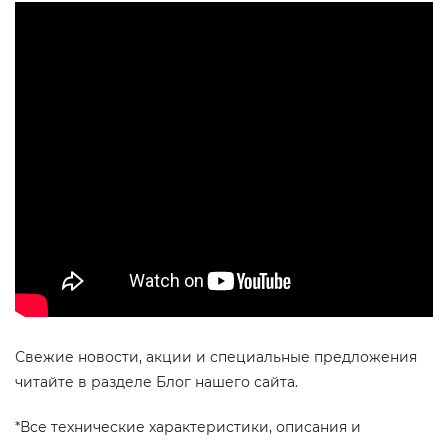
Свежие новости, акции и специальные предложения
читайте в разделе Блог нашего сайта.
*Все технические характеристики, описания и