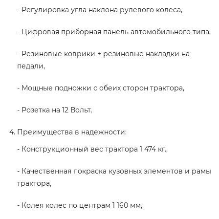
- Регулировка угла наклона рулевого колеса,
- Цифровая приборная панель автомобильного типа,
- Резиновые коврики + резиновые накладки на
педали,
- Мощные подножки с обеих сторон трактора,
- Розетка на 12 Вольт,
Преимущества в надежности:
- Конструкционный вес трактора 1 474 кг.,
- Качественная покраска кузовных элементов и рамы
трактора,
- Колея колес по центрам 1 160 мм,