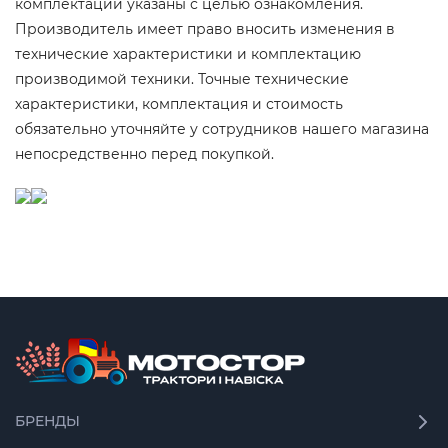
комплектации указаны с целью ознакомления.
Производитель имеет право вносить изменения в
технические характеристики и комплектацию
производимой техники. Точные технические
характеристики, комплектация и стоимость
обязательно уточняйте у сотрудников нашего магазина
непосредственно перед покупкой.
БРЕНДЫ