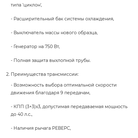
типа 'циклон',
- Расширительный бак системы охлаждения,
- Выключатель массы нового образца,
- Генератор на 750 Вт,
- Полная защита выхлопной трубы.
Преимущества трансмиссии:
- Возможность выбора оптимальной скорости
движения благодаря 9 передачам,
- КПП (3+3)х3, допустимая передаваемая мощность
до 40 л.с.,
- Наличия рычага РЕВЕРС,