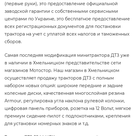
(первые руки), это предоставление официальной
заводской гарантии с собственными сервисными
центрами по Украине, это бесплатное предоставление
всех регистрационных документов для постановки
трактора на учет с уплатой всех налогов и таможенных
сборов.
Самая последняя модификация минитрактора ДТЗ уже
в наличии в Хмельницком представительстве сети
магазинов Мотостор. Наш магазин в Хмельницком
осуществляет продажу тракторов ДТЗ с полным
набором новых опций: широкие передние и задние
колесные диски, качественная многослойная резина
Armour, регулировка угла наклона рулевой колонки,
цифровая панель приборов, розетка на 12 Вольт, мягкое
премиум сидение-пилот с подлокотниками, крепления
для установки номерных знаков и т.д.