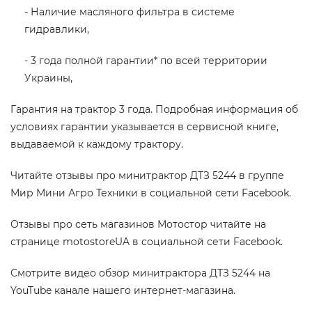
- Наличие масляного фильтра в системе
гидравлики,
- 3 года полной гарантии* по всей территории
Украины,
Гарантия на трактор 3 года. Подробная информация об
условиях гарантии указывается в сервисной книге,
выдаваемой к каждому трактору.
Читайте отзывы про минитрактор ДТЗ 5244 в группе
Мир Мини Агро Техники
в социальной сети Facebook.
Отзывы про сеть магазинов Мотостор читайте на
странице motostoreUA в социальной сети Facebook.
Смотрите видео обзор минитрактора ДТЗ 5244 на
YouTube канале
нашего интернет-магазина.