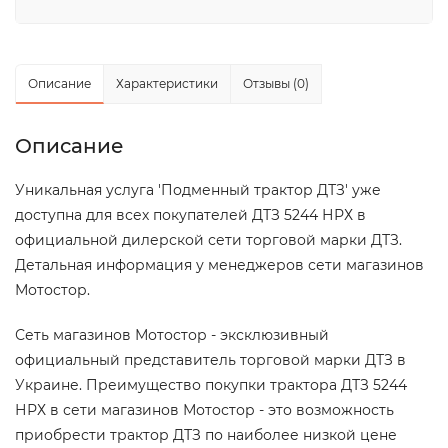
Описание
Характеристики
Отзывы (0)
Описание
Уникальная услуга 'Подменный трактор ДТЗ' уже
доступна для всех покупателей ДТЗ 5244 НРХ в
официальной дилерской сети торговой марки ДТЗ.
Детальная информация у менеджеров сети магазинов
Мотостор.
Сеть магазинов Мотостор - эксклюзивный
официальный представитель торговой марки ДТЗ в
Украине. Преимущество покупки трактора ДТЗ 5244
НРХ в сети магазинов Мотостор - это возможность
приобрести трактор ДТЗ по наиболее низкой цене