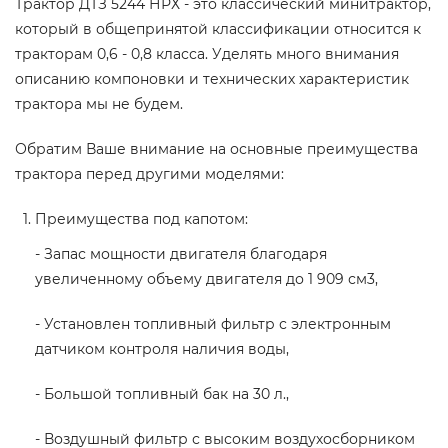
Трактор ДТЗ 5244 НРХ - это классический минитрактор,
который в общепринятой классификации относится к
тракторам 0,6 - 0,8 класса. Уделять много внимания
описанию компоновки и технических характеристик
трактора мы не будем.
Обратим Ваше внимание на основные преимущества
трактора перед другими моделями:
Преимущества под капотом:
- Запас мощности двигателя благодаря
увеличенному объему двигателя до 1 909 см3,
- Установлен топливный фильтр с электронным
датчиком контроля наличия воды,
- Большой топливный бак на 30 л.,
- Воздушный фильтр с высоким воздухосборником