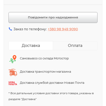
Повідомити про надходження
Заказ по телефону:
+380 98 949 9090
Доставка
Оплата
Самовывоз со склада Мотостор
Доставка транспортом магазина
Доставка службой доставки Новая Почта
* Все детальные условия доставки этого товара, указаны в
разделе "Доставка"