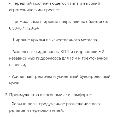
- Передний мост качающегося типа и высокий
агротехнический просвет,
- Премиальные широкие покрышки на обеих осях:
6.50-16 / 11.20-24,
- Широкие крылья из качественного металла,
- Раздельные гидрованны КПП и гидравлики + 2
независимых гидронасоса для ГУР и трехточечной
навески,
- Усиленная трехточка и усиленный буксировочный
крюк.
Преимущества в эргономике и комфорте:
- Ровный пол + продуманное размещение всех
рычагов и переключателей,