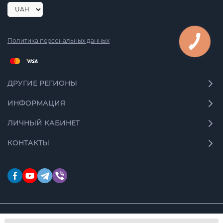
Политика персональных данных
ДРУГИЕ РЕГИОНЫ
ИНФОРМАЦИЯ
ЛИЧНЫЙ КАБИНЕТ
КОНТАКТЫ
© 2026 Moto Store. Все права защищены