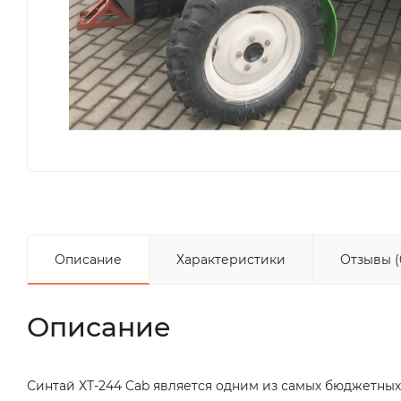
Описание
Характеристики
Отзывы (
Описание
Синтай ХТ-244 Cab является одним из самых бюджетных