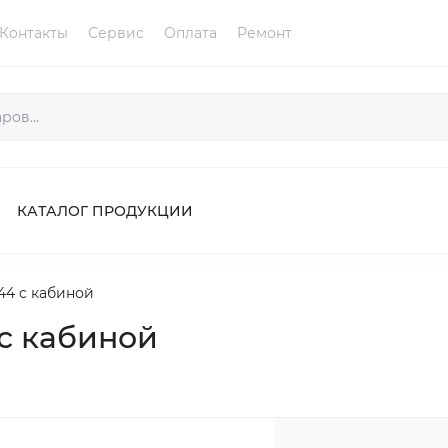
Контакты
Сервис
Оплата
Ремонт
КАТАЛОГ ПРОДУКЦИИ
44 с кабиной
с кабиной