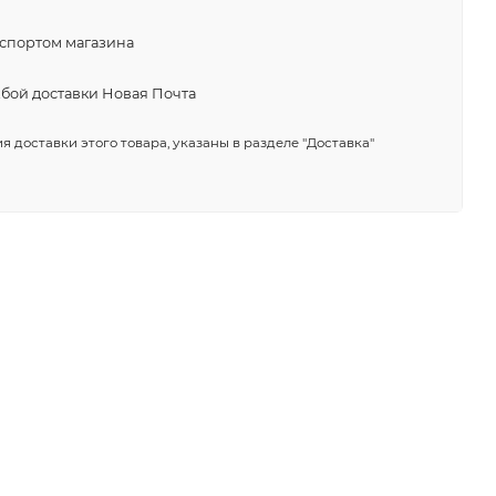
нспортом магазина
жбой доставки Новая Почта
я доставки этого товара, указаны в разделе "Доставка"