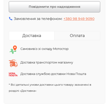
Повідомити про надходження
Замовлення за телефоном:
+380 98 949 9090
Доставка
Оплата
Самовивіз зі складу Мотостор
Доставка транспортом магазину
Доставка службою доставки Нова Пошта
* Всі детальні умови доставки цього товару зазначені в
розділі «Доставка»