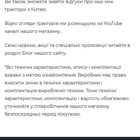
Ви також зможете знайти відгуки про інші міні
трактори з Китаю.
Відео огляди тракторів ми розміщуємо на YouTube
каналі нашого магазину.
Свіжі новини, акції та спеціальні пропозиції читайте в
розділі Блог нашого сайту.
*Всі технічні характеристики, описи і комплектації
вказані з метою ознайомлення. Виробник має право
вносити зміни в технічні характеристики і
комплектацію виробленої техніки. Точні технічні
характеристики, комплектацію і вартість обов'язково
уточнюйте у співробітників нашого магазину
безпосередньо перед покупкою.