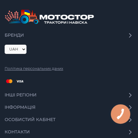
БРЕНДИ
Політика персональних даних
ІНШІ РЕГІОНИ
ІНФОРМАЦІЯ
ОСОБИСТИЙ КАБІНЕТ
КОНТАКТИ