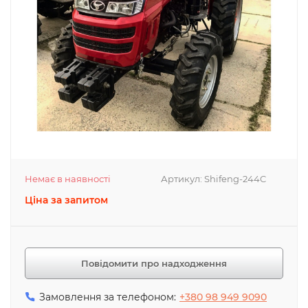
Немає в наявності
Артикул:
Shifeng-244C
Ціна за запитом
Повідомити про надходження
Замовлення за телефоном:
+380 98 949 9090