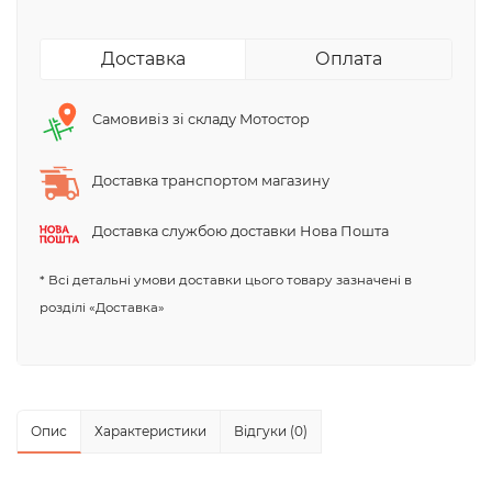
Доставка
Оплата
Самовивіз зі складу Мотостор
Доставка транспортом магазину
Доставка службою доставки Нова Пошта
* Всі детальні умови доставки цього товару зазначені в
розділі «Доставка»
Опис
Характеристики
Відгуки (0)