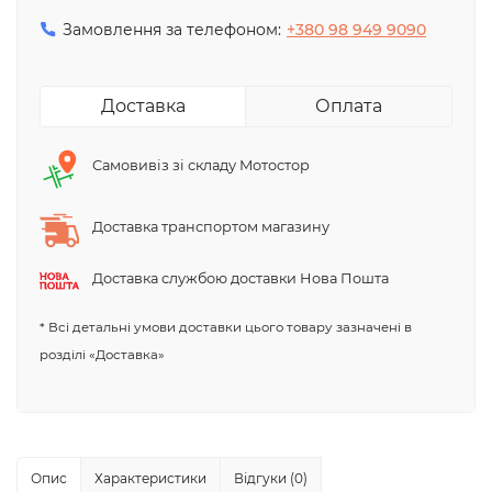
Замовлення за телефоном:
+380 98 949 9090
Доставка
Оплата
Самовивіз зі складу Мотостор
Доставка транспортом магазину
Доставка службою доставки Нова Пошта
* Всі детальні умови доставки цього товару зазначені в
розділі «Доставка»
Опис
Характеристики
Відгуки (0)