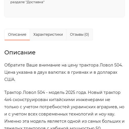
разделе "Доставка"
Описание
Характеристики
Отзывы (0)
Описание
Обратите Ваше внимание на цену трактора Ловол 504.
Цена указана в двух валютах: в гривнах и в долларах
США.
Трактор Ловол 504 - модель 2025 года. Новый трактор
4х4 сконструирован китайскими инженерами не
только с учетом потребностей украинских аграриев, но
и с учетом всех современных технологий и ноу-хау.
Именно эта модель является одной из самых больших и
тяжелых тракторов с кабиной мощностью 50