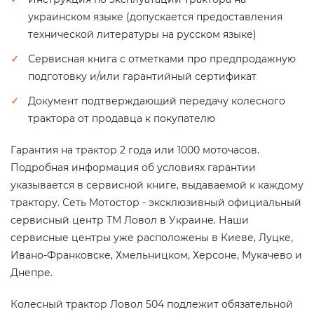
украинском языке (допускается предоставления
технической литературы на русском языке)
Сервисная книга с отметками про предпродажную
подготовку и/или гарантийный сертификат
Документ подтверждающий передачу колесного
трактора от продавца к покупателю
Гарантия на трактор 2 года или 1000 моточасов.
Подробная информация об условиях гарантии
указывается в сервисной книге, выдаваемой к каждому
трактору. Сеть Мотостор - эксклюзивный официальный
сервисный центр ТМ Ловол в Украине. Наши
сервисные центры уже расположены в Киеве, Луцке,
Ивано-Франковске, Хмельницком, Херсоне, Мукачево и
Днепре.
Колесный трактор
Ловол 504 подлежит
обязательной