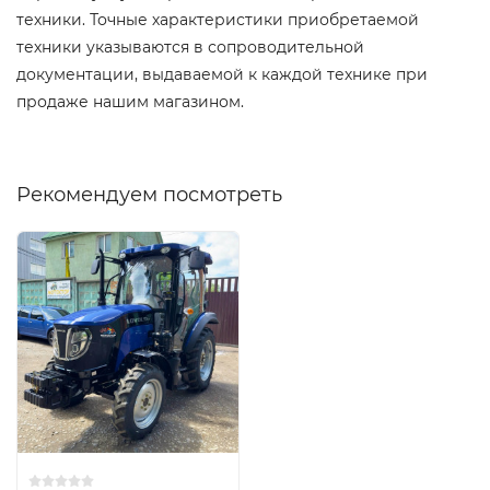
техники. Точные характеристики приобретаемой
техники указываются в сопроводительной
документации, выдаваемой к каждой технике при
продаже нашим магазином.
Рекомендуем посмотреть