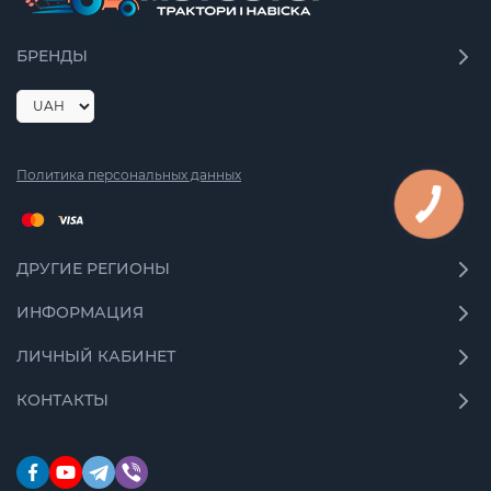
БРЕНДЫ
Политика персональных данных
ДРУГИЕ РЕГИОНЫ
ИНФОРМАЦИЯ
ЛИЧНЫЙ КАБИНЕТ
КОНТАКТЫ