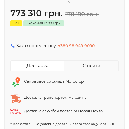
n
773 310 грн.
791 190 грн.
- 2%
Экономия
17 880 грн.
Заказ по телефону:
+380 98 949 9090
Доставка
Оплата
Самовывоз со склада Мотостор
Доставка транспортом магазина
Доставка службой доставки Новая Почта
* Все детальные условия доставки этого товара, указаны в