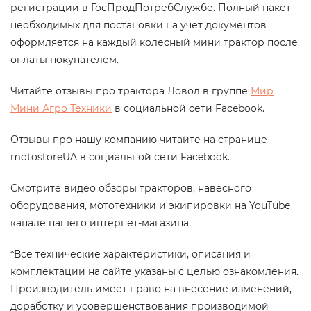
регистрации в ГосПродПотребСлужбе
. Полный пакет
необходимых для постановки на учет документов
оформляется на каждый колесный мини трактор после
оплаты покупателем.
Читайте отзывы про трактора Ловол в группе
Мир
Мини Агро Техники
в социальной сети Facebook.
Отзывы про нашу компанию читайте на странице
motostoreUA в социальной сети Facebook.
Смотрите видео обзоры тракторов, навесного
оборудования, мототехники и экипировки на YouTube
канале нашего интернет-магазина.
*Все технические характеристики, описания и
комплектации на сайте указаны с целью ознакомления.
Производитель имеет право на внесение изменений,
доработку и усовершенствования производимой