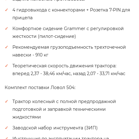
4 гидровыхода с коннекторами + Розетка 7-PIN для
прицепа
Комфортное сидение Grammer с регулировкой
жесткости (пилот-сидение)
Рекомендуемая грузоподъемность трехточечной
навески - 910 кг
Теоретическая скорость движения трактора:
вперед 2,37 - 38,46 км/час, назад 2,07 - 33,71 км/час
Комплект поставки Ловол 504:
Трактор колесный с полной предпродажной
подготовкой и заправкой техническими
жидкостями
Заводской набор инструмента (ЗИП)
Инструкция по эксплуатации трактора на