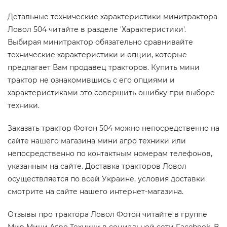
Детальные технические характеристики минитрактора
Ловол 504 читайте в разделе 'Характеристики'.
Выбирая минитрактор обязательно сравнивайте
технические характеристики и опции, которые
предлагает Вам продавец тракторов. Купить мини
трактор не ознакомившись с его опциями и
характеристиками это совершить ошибку при выборе
техники.
Заказать трактор Фотон 504 можно непосредственно на
сайте нашего магазина мини агро техники или
непосредственно по контактным номерам телефонов,
указанным на сайте. Доставка тракторов Ловол
осуществляется по всей Украине, условия доставки
смотрите на сайте нашего интернет-магазина.
Отзывы про трактора Ловол Фотон читайте в группе
Мир Мини Агро Техники в социальной сети Facebook. В