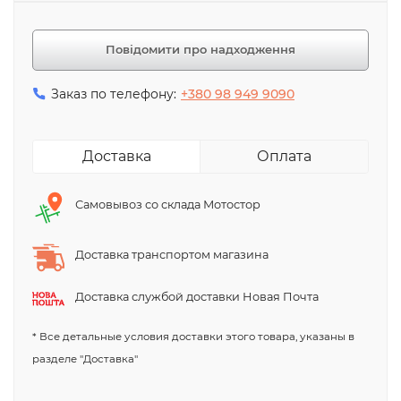
Повідомити про надходження
Заказ по телефону:
+380 98 949 9090
Доставка
Оплата
Самовывоз со склада Мотостор
Доставка транспортом магазина
Доставка службой доставки Новая Почта
* Все детальные условия доставки этого товара, указаны в
разделе "Доставка"