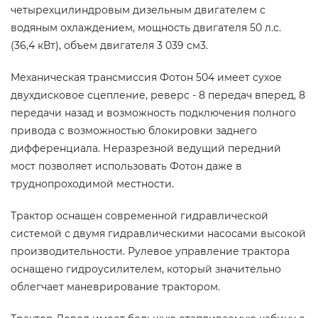
четырехцилиндровым дизельным двигателем с
водяным охлаждением, мощность двигателя 50 л.с.
(36,4 кВт), объем двигателя 3 039 см3.
Механическая трансмиссия Фотон 504 имеет сухое
двухдисковое сцепление, реверс - 8 передач вперед, 8
передачи назад и возможность подключения полного
привода с возможностью блокировки заднего
дифференциала. Неразрезной ведущий передний
мост позволяет использовать Фотон даже в
труднопроходимой местности.
Трактор оснащен современной гидравлической
системой с двумя гидравлическими насосами высокой
производительности. Рулевое управление трактора
оснащено гидроусилителем, который значительно
облегчает маневрирование трактором.