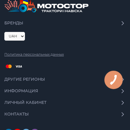
БРЕНДЫ
Политика персональных данных
ДРУГИЕ РЕГИОНЫ
ИНФОРМАЦИЯ
ЛИЧНЫЙ КАБИНЕТ
КОНТАКТЫ