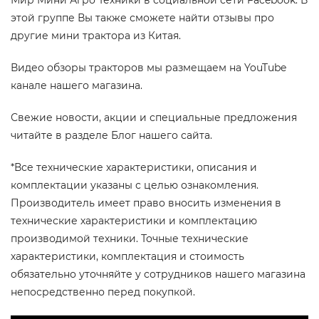
этой группе Вы также сможете найти отзывы про
другие мини трактора из Китая.
Видео обзоры тракторов мы размещаем на YouTube
канале нашего магазина.
Свежие новости, акции и специальные предложения
читайте в разделе Блог нашего сайта.
*Все технические характеристики, описания и
комплектации указаны с целью ознакомления.
Производитель имеет право вносить изменения в
технические характеристики и комплектацию
производимой техники. Точные технические
характеристики, комплектация и стоимость
обязательно уточняйте у сотрудников нашего магазина
непосредственно перед покупкой.