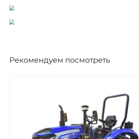
Рекомендуем посмотреть