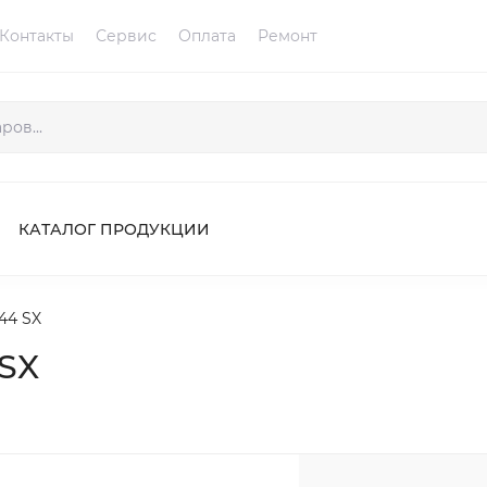
Контакты
Сервис
Оплата
Ремонт
КАТАЛОГ ПРОДУКЦИИ
44 SX
 SX