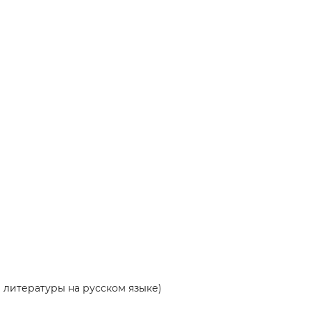
 литературы на русском языке)