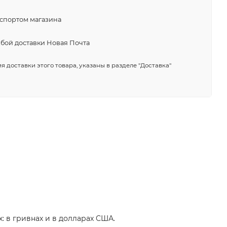
нспортом магазина
жбой доставки Новая Почта
я доставки этого товара, указаны в разделе "Доставка"
: в гривнах и в долларах США.