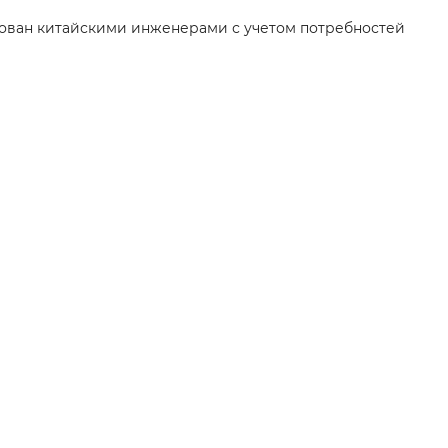
ирован китайскими инженерами с учетом потребностей