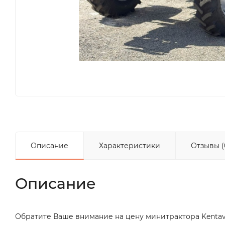
Описание
Характеристики
Отзывы (
Описание
Обратите Ваше внимание на цену минитрактора Kentavr 