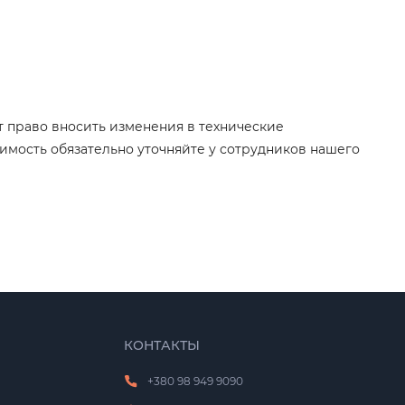
т право вносить изменения в технические
имость обязательно уточняйте у сотрудников нашего
КОНТАКТЫ
+380 98 949 9090