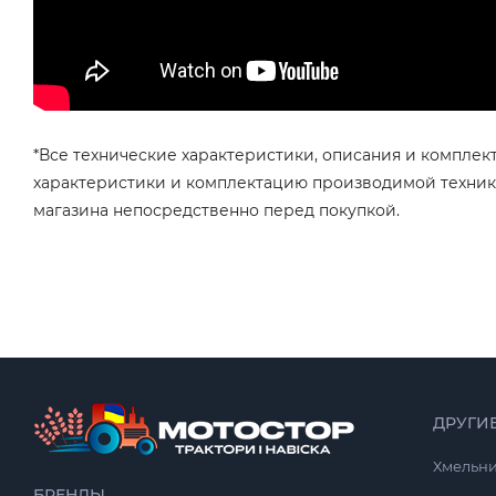
*Все технические характеристики, описания и комплек
характеристики и комплектацию производимой техники
магазина непосредственно перед покупкой.
ДРУГИ
Хмельн
БРЕНДЫ