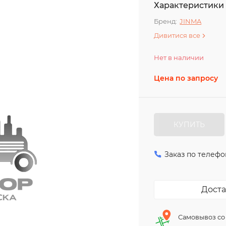
Характеристики
Бренд:
JINMA
Дивитися все
Нет в наличии
Цена по запросу
КУПИТЬ
Заказ по телефо
Доста
Самовывоз со