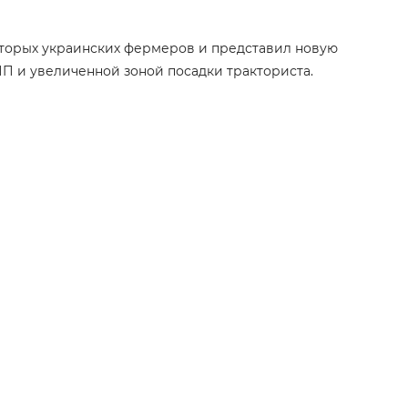
некоторых украинских фермеров и представил новую
П и увеличенной зоной посадки тракториста.