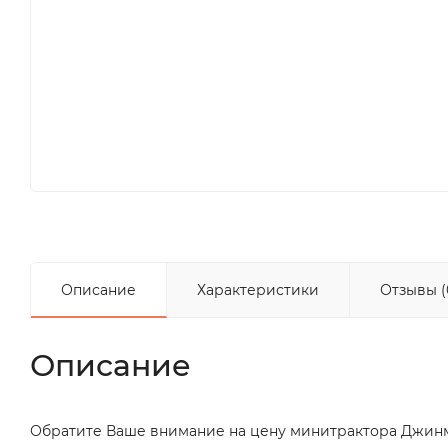
Описание
Характеристики
Отзывы (
Описание
Обратите Ваше внимание на цену минитрактора Джинма 