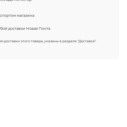
нспортом магазина
жбой доставки Новая Почта
я доставки этого товара, указаны в разделе "Доставка"