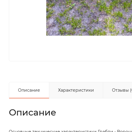
Описание
Характеристики
Отзывы (
Описание
Основные технические характеристики Грабли - Ворош