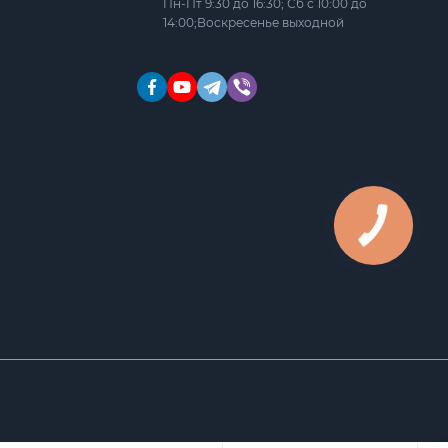
Пн-Пт 9:30 до 16:30; Сб с 10:00 до
14:00;Воскресенье выходной