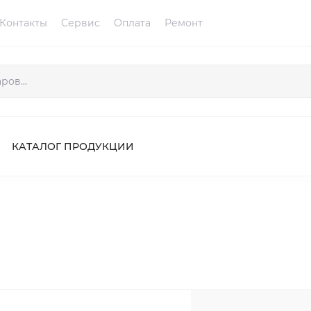
Контакты
Сервис
Оплата
Ремонт
КАТАЛОГ ПРОДУКЦИИ