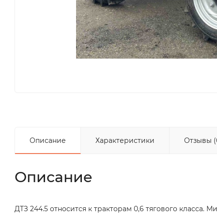
Описание
Характеристики
Отзывы (
Описание
ДТЗ 244.5 относится к тракторам 0,6 тягового класса