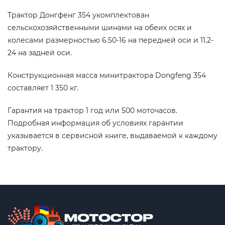
Трактор Донгфенг 354 укомплектован
сельскохозяйственными шинами на обеих осях и
колесами размерностью 6.50-16 на передней оси и 11.2-
24 на задней оси.
Конструкционная масса минитрактора Dongfeng 354
составляет 1 350 кг.
Гарантия на трактор 1 год или 500 моточасов.
Подробная информация об условиях гарантии
указывается в сервисной книге, выдаваемой к каждому
трактору.