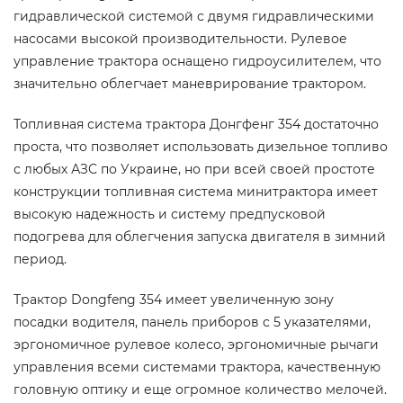
гидравлической системой с двумя гидравлическими
насосами высокой производительности. Рулевое
управление трактора оснащено гидроусилителем, что
значительно облегчает маневрирование трактором.
Топливная система трактора Донгфенг 354 достаточно
проста, что позволяет использовать дизельное топливо
с любых АЗС по Украине, но при всей своей простоте
конструкции топливная система минитрактора имеет
высокую надежность и систему предпусковой
подогрева для облегчения запуска двигателя в зимний
период.
Трактор Dongfeng 354 имеет увеличенную зону
посадки водителя, панель приборов с 5 указателями,
эргономичное рулевое колесо, эргономичные рычаги
управления всеми системами трактора, качественную
головную оптику и еще огромное количество мелочей.