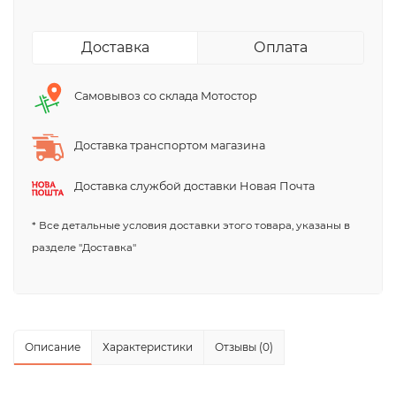
Доставка
Оплата
Самовывоз со склада Мотостор
Доставка транспортом магазина
Доставка службой доставки Новая Почта
* Все детальные условия доставки этого товара, указаны в
разделе "Доставка"
Описание
Характеристики
Отзывы (0)