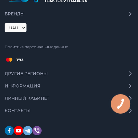
БРЕНДЫ
Политика персональных данных
ДРУГИЕ РЕГИОНЫ
ИНФОРМАЦИЯ
ЛИЧНЫЙ КАБИНЕТ
КНОПКА
СВЯЗИ
КОНТАКТЫ