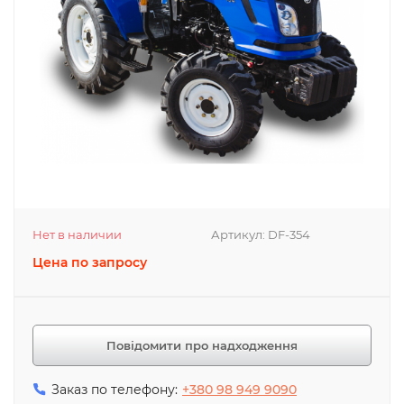
Нет в наличии
Артикул:
DF-354
Цена по запросу
Повідомити про надходження
Заказ по телефону:
+380 98 949 9090