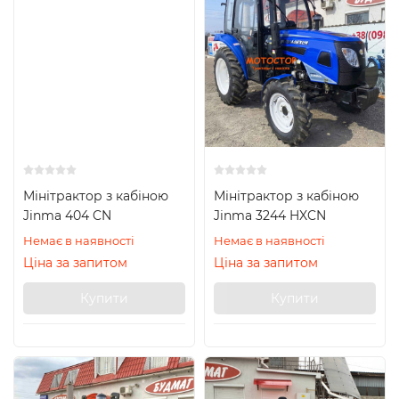
Мінітрактор з кабіною
Мінітрактор з кабіною
Jinma 404 CN
Jinma 3244 HXCN
Немає в наявності
Немає в наявності
Ціна за запитом
Ціна за запитом
Купити
Купити