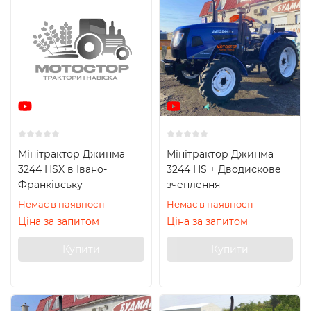
Мінітрактор Джинма
Мінітрактор Джинма
3244 HSX в Івано-
3244 HS + Дводискове
Франківську
зчеплення
Немає в наявності
Немає в наявності
Ціна за запитом
Ціна за запитом
Купити
Купити