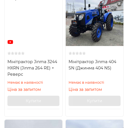
Мінітрактор Jinma 3244
Мінітрактор Jinma 404
HXRN (Jinma 264 RE) +
SN (Джинма 404 NS)
Реверс
Немає в наявності
Немає в наявності
Ціна за запитом
Ціна за запитом
Купити
Купити