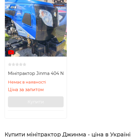
Мінітрактор Jinma 404 N
Немає в наявності
Ціна за запитом
Купити
Купити мінітрактор Джинма - ціна в Україні