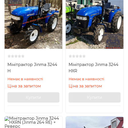
Мінітрактор Jinma 3244
Мінітрактор Jinma 3244
H
HXR
Немає в наявності
Немає в наявності
Ціна за запитом
Ціна за запитом
Купити
Купити