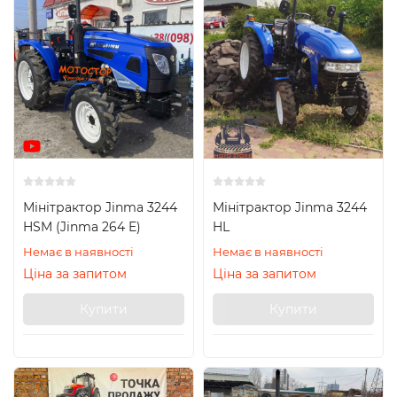
Мінітрактор Jinma 3244
Мінітрактор Jinma 3244
HSM (Jinma 264 E)
HL
Немає в наявності
Немає в наявності
Ціна за запитом
Ціна за запитом
Купити
Купити