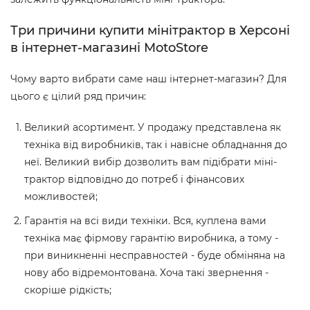
Три причини купити мінітрактор в Херсоні
в інтернет-магазині MotoStore
Чому варто вибрати саме наш інтернет-магазин? Для
цього є цілий ряд причин:
Великий асортимент. У продажу представлена як
техніка від виробників, так і навісне обладнання до
неї. Великий вибір дозволить вам підібрати міні-
трактор відповідно до потреб і фінансових
можливостей;
Гарантія на всі види техніки. Вся, куплена вами
техніка має фірмову гарантію виробника, а тому -
при виникненні несправностей - буде обміняна на
нову або відремонтована. Хоча такі звернення -
скоріше рідкість;