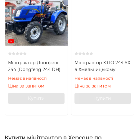
Мінітрактор Донгфенг
Мінітрактор ЮТО 244 SX
244 (Dongfeng 244 DH)
в Хмельницькому
Немає в наявності
Немає в наявності
Ціна за запитом
Ціна за запитом
Купити
Купити
Купити мінітрактор в Херсоне по