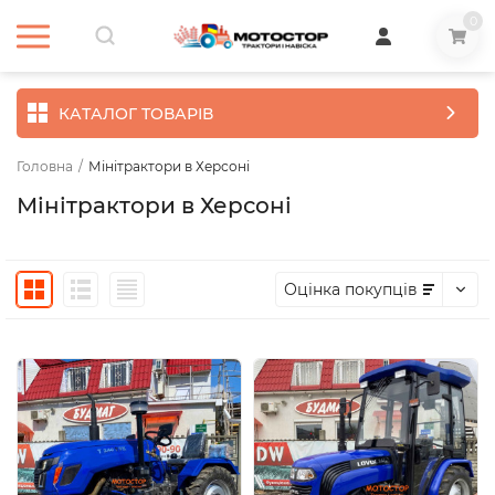
0
КАТАЛОГ ТОВАРІВ
Головна
/
Мінітрактори в Херсоні
Мінітрактори в Херсоні
Оцінка покупців