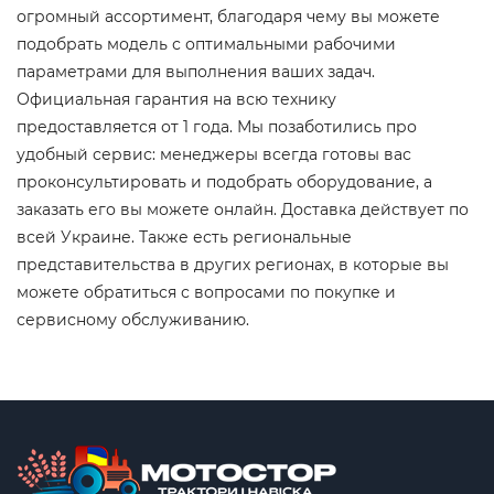
огромный ассортимент, благодаря чему вы можете
подобрать модель с оптимальными рабочими
параметрами для выполнения ваших задач.
Официальная гарантия на всю технику
предоставляется от 1 года. Мы позаботились про
удобный сервис: менеджеры всегда готовы вас
проконсультировать и подобрать оборудование, а
заказать его вы можете онлайн. Доставка действует по
всей Украине. Также есть региональные
представительства в других регионах, в которые вы
можете обратиться с вопросами по покупке и
сервисному обслуживанию.