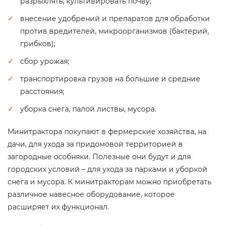
разрыхлять, культивировать почву;
внесение удобрений и препаратов для обработки
против вредителей, микроорганизмов (бактерий,
грибков);
сбор урожая;
транспортировка грузов на большие и средние
расстояния;
уборка снега, палой листвы, мусора.
Минитрактора покупают в фермерские хозяйства, на
дачи, для ухода за придомовой территорией в
загородные особняки. Полезные они будут и для
городских условий – для ухода за парками и уборкой
снега и мусора. К минитракторам можно приобретать
различное навесное оборудование, которое
расширяет их функционал.