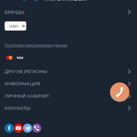
БРЕНДЫ
Политика персональных данных
ДРУГИЕ РЕГИОНЫ
ИНФОРМАЦИЯ
КНОПКА
СВЯЗИ
ЛИЧНЫЙ КАБИНЕТ
КОНТАКТЫ