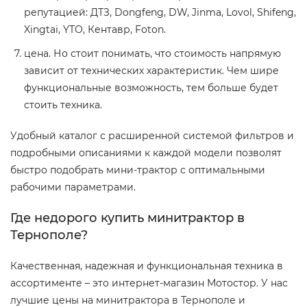
репутацией: ДТЗ, Dongfeng, DW, Jinma, Lovol, Shifeng,
Xingtai, YTO, Кентавр, Foton.
цена. Но стоит понимать, что стоимость напрямую
зависит от технических характеристик. Чем шире
функциональные возможность, тем больше будет
стоить техника.
Удобный каталог с расширенной системой фильтров и
подробными описаниями к каждой модели позволят
быстро подобрать мини-трактор с оптимальными
рабочими параметрами.
Где недорого купить минитрактор в
Тернополе?
Качественная, надежная и функциональная техника в
ассортименте – это интернет-магазин Мотостор. У нас
лучшие цены на минитрактора в Тернополе и