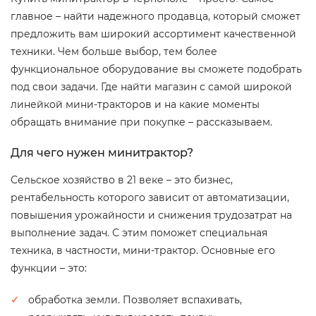
главное – найти надежного продавца, который сможет
предложить вам широкий ассортимент качественной
техники. Чем больше выбор, тем более
функциональное оборудование вы сможете подобрать
под свои задачи. Где найти магазин с самой широкой
линейкой мини-тракторов и на какие моменты
обращать внимание при покупке – рассказываем.
Для чего нужен минитрактор?
Сельское хозяйство в 21 веке – это бизнес,
рентабельность которого зависит от автоматизации,
повышения урожайности и снижения трудозатрат на
выполнение задач. С этим поможет специальная
техника, в частности, мини-трактор. Основные его
функции – это:
обработка земли. Позволяет вспахивать,