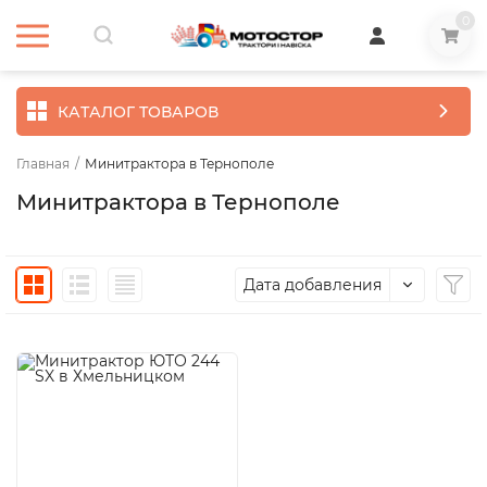
0
КАТАЛОГ ТОВАРОВ
Главная
/
Минитрактора в Тернополе
Минитрактора в Тернополе
Дата добавления