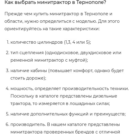
Как выбрать минитрактор в Тернополе?
Прежде чем купить минитрактор в Тернополе и
области, нужно определиться с моделью. Для этого
ориентируйтесь на такие характеристики:
количество цилиндров (1,3, 4 или 5);
тип сцепления (однодисковое, двухдисковое или
ременной минитрактор с муфтой);
наличие кабины (повышает комфорт, однако будет
стоить дороже);
мощность, определяет производительность техники.
Поскольку в каталоге представлены дизельные
трактора, то измеряется в лошадиных силах;
наличие дополнительных функций и преимуществ;
производитель. В нашем каталоге представлены
минитрактора проверенных брендов с отличной